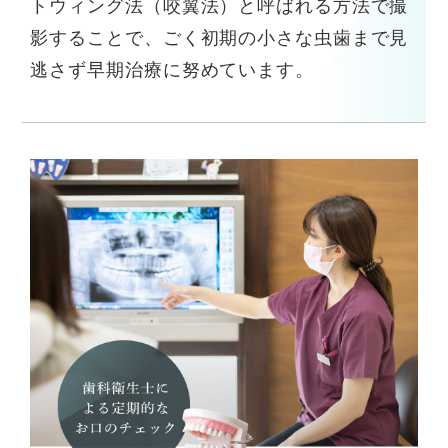
トウィング法（咬翼法）と呼ばれる方法で撮
影することで、ごく初期の小さな虫歯まで見
逃さず早期治療に努めています。