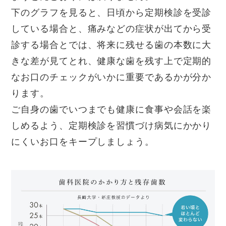
下のグラフを見ると、日頃から定期検診を受診
している場合と、痛みなどの症状が出てから受
診する場合とでは、将来に残せる歯の本数に大
きな差が見てとれ、健康な歯を残す上で定期的
なお口のチェックがいかに重要であるかが分か
ります。
ご自身の歯でいつまでも健康に食事や会話を楽
しめるよう、定期検診を習慣づけ病気にかかり
にくいお口をキープしましょう。