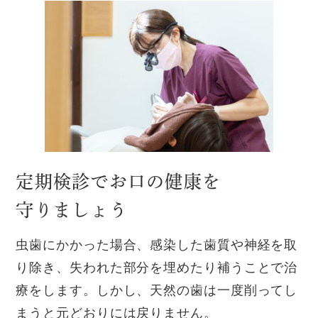
定期検診でお口の健康を
守りましょう
虫歯にかかった場合、感染した歯質や神経を取
り除き、失われた部分を埋めたり補うことで治
療をします。しかし、天然の歯は一度削ってし
まうと元どおりには戻りません。