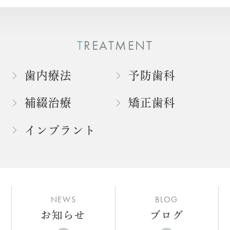
TREATMENT
歯内療法
予防歯科
補綴治療
矯正歯科
インプラント
NEWS
BLOG
お知らせ
ブログ