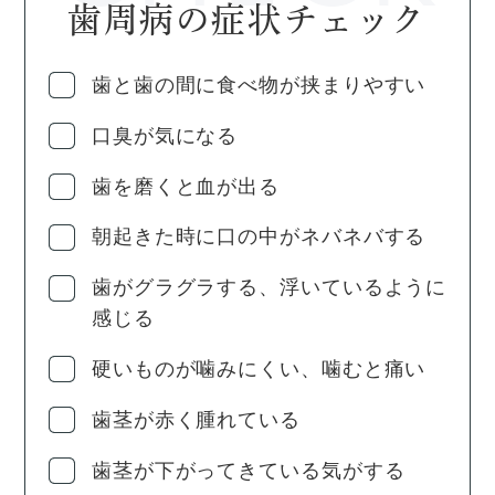
歯周病の症状チェック
歯と歯の間に食べ物が挟まりやすい
口臭が気になる
歯を磨くと血が出る
朝起きた時に口の中がネバネバする
歯がグラグラする、浮いているように
感じる
硬いものが噛みにくい、噛むと痛い
歯茎が赤く腫れている
歯茎が下がってきている気がする