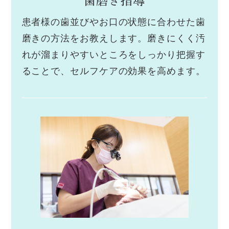
歯磨き指導
患者様の歯並びやお口の状態に合わせた歯
磨きの方法をお教えします。磨きにくく汚
れが溜まりやすいところをしっかり把握す
ることで、セルフケアの効果を高めます。