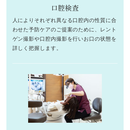
口腔検査
人によりそれぞれ異なる口腔内の性質に合
わせた予防ケアのご提案のために、レント
ゲン撮影や口腔内撮影を行いお口の状態を
詳しく把握します。