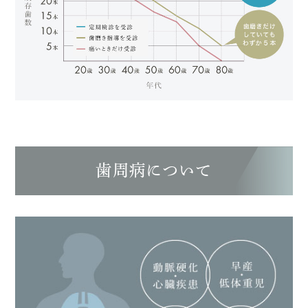
歯周病について