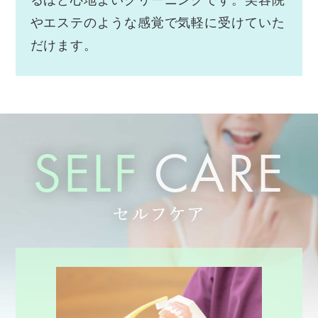
やエステのような感覚で気軽に受けていた
だけます。
SELF
CARE
セルフケア