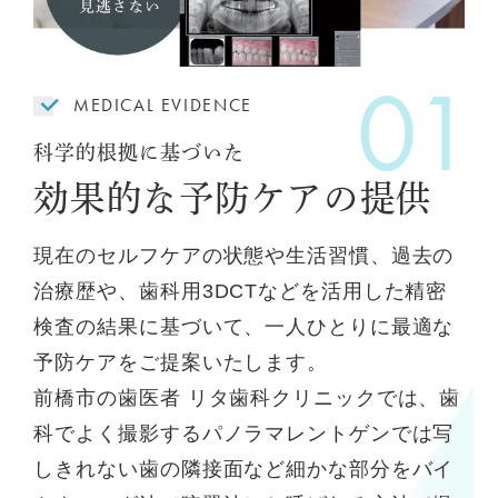
MEDICAL EVIDENCE
科学的根拠に基づいた
効果的な予防ケアの提供
現在のセルフケアの状態や生活習慣、過去の
治療歴や、歯科用3DCTなどを活用した精密
検査の結果に基づいて、一人ひとりに最適な
予防ケアをご提案いたします。
前橋市の歯医者 リタ歯科クリニックでは、歯
科でよく撮影するパノラマレントゲンでは写
しきれない歯の隣接面など細かな部分をバイ