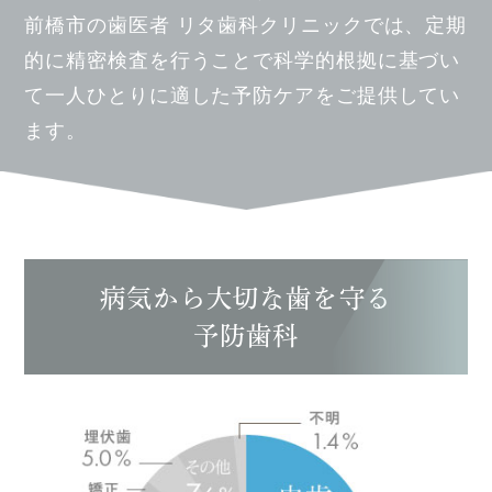
前橋市の歯医者 リタ歯科クリニックでは、
定期
的に精密検査を行うことで科学的根拠に基づい
て
一人ひとりに適した予防ケアをご提供してい
ます。
病気から大切な歯を守る
予防歯科