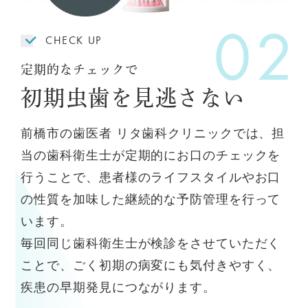
CHECK UP
定期的なチェックで
初期虫歯を見逃さない
前橋市の歯医者 リタ歯科クリニックでは、担
当の歯科衛生士が定期的にお口のチェックを
行うことで、患者様のライフスタイルやお口
の性質を加味した継続的な予防管理を行って
います。
毎回同じ歯科衛生士が検診をさせていただく
ことで、ごく初期の病変にも気付きやすく、
疾患の早期発見につながります。