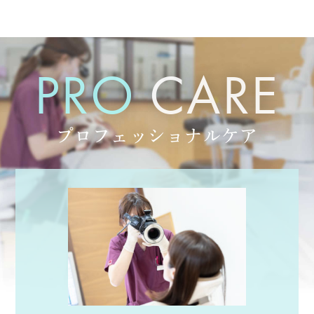
PRO
CARE
プロフェッショナルケア