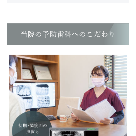
当院の予防歯科へのこだわり