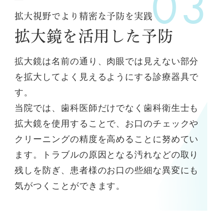
拡大視野でより精密な予防を実践
拡大鏡を活用した予防
拡大鏡は名前の通り、肉眼では見えない部分
を拡大してよく見えるようにする診療器具で
す。
当院では、歯科医師だけでなく歯科衛生士も
拡大鏡を使用することで、お口のチェックや
クリーニングの精度を高めることに努めてい
ます。トラブルの原因となる汚れなどの取り
残しを防ぎ、患者様のお口の些細な異変にも
気がつくことができます。