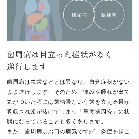
歯周病は目立った症状がなく
進行します
歯周病は虫歯などとは異なり、自覚症状がない
まま進行します。そのため、痛みや腫れが出て
気がついた頃には歯槽骨という歯を支える骨が
吸収され歯が抜けてしまう「重度歯周炎」の状
態になっていることも多くあります。
また、歯周病はお口の病気ですが、炎症を起こ