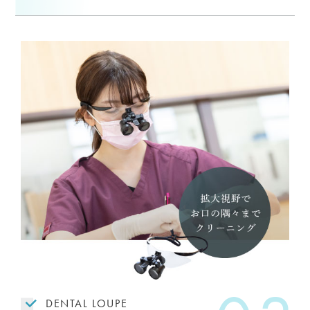
DENTAL LOUPE