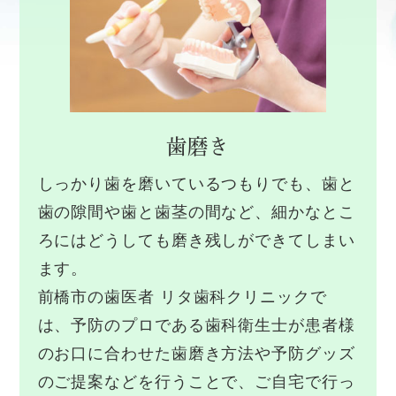
歯磨き
しっかり歯を磨いているつもりでも、歯と
歯の隙間や歯と歯茎の間など、細かなとこ
ろにはどうしても磨き残しができてしまい
ます。
前橋市の歯医者 リタ歯科クリニックで
は、予防のプロである歯科衛生士が患者様
のお口に合わせた歯磨き方法や予防グッズ
のご提案などを行うことで、ご自宅で行っ