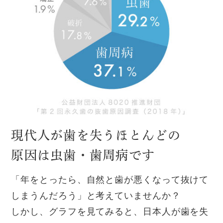
現代人が歯を失うほとんどの
原因は
虫歯・歯周病です
「年をとったら、自然と歯が悪くなって抜けて
しまうんだろう」と考えていませんか？
しかし、グラフを見てみると、日本人が歯を失