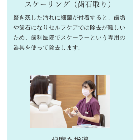
スケーリング
（歯石取り）
磨き残した汚れに細菌が付着すると、歯垢
や歯石になりセルフケアでは除去が難しい
ため、歯科医院でスケーラーという専用の
器具を使って除去します。