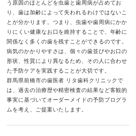
う原因のほとんどを虫歯と歯周病が占めてお
り、歯は加齢によって失われるわけではないこ
とが分かります。つまり、虫歯や歯周病にかか
りにくい健康なお口を維持することで、年齢に
関係なく多くの歯を残すことができるのです。
病気のかかりやすさは、個々の歯並びやお口の
形状、性質により異なるため、その人に合わせ
た予防ケアを実践することが大切です。
群馬県前橋市の歯医者 リタ歯科クリニックで
は、過去の治療歴や精密検査の結果など客観的
事実に基づいてオーダーメイドの予防プログラ
ムを考え、ご提案いたします。