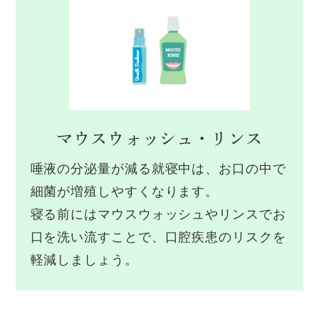
マウスウォッシュ・
リンス
唾液の分泌量が減る就寝中は、お口の中で
細菌が増殖しやすくなります。
寝る前にはマウスウォッシュやリンスでお
口を洗い流すことで、口腔疾患のリスクを
軽減しましょう。