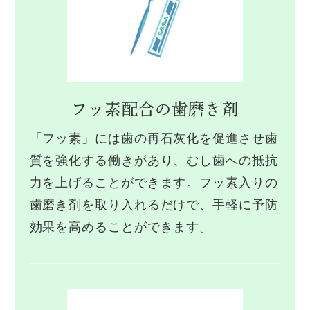
フッ素配合の
歯磨き剤
「フッ素」には歯の再石灰化を促進させ歯
質を強化する働きがあり、むし歯への抵抗
力を上げることができます。フッ素入りの
歯磨き剤を取り入れるだけで、手軽に予防
効果を高めることができます。