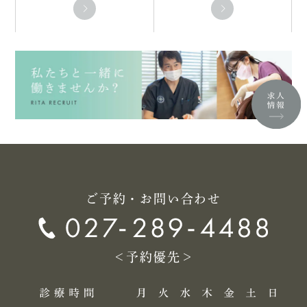
ご予約・お問い合わせ
＜予約優先＞