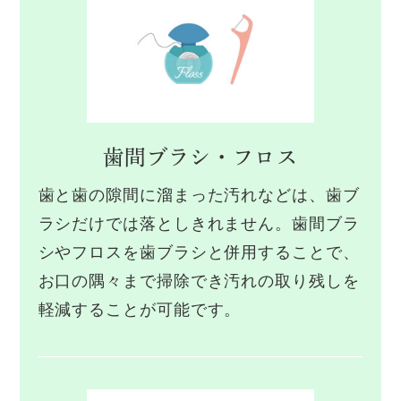
歯間ブラシ・フロス
歯と歯の隙間に溜まった汚れなどは、歯ブ
ラシだけでは落としきれません。歯間ブラ
シやフロスを歯ブラシと併用することで、
お口の隅々まで掃除でき汚れの取り残しを
軽減することが可能です。