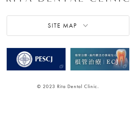
SITE MAP
© 2023 Rita Dental Clinic.