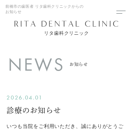
前橋市の歯医者 リタ歯科クリニックからの
お知らせ
リタ歯科クリニック
NEWS
お知らせ
2026.04.01
診療のお知らせ
いつも当院をご利用いただき、誠にありがとうご