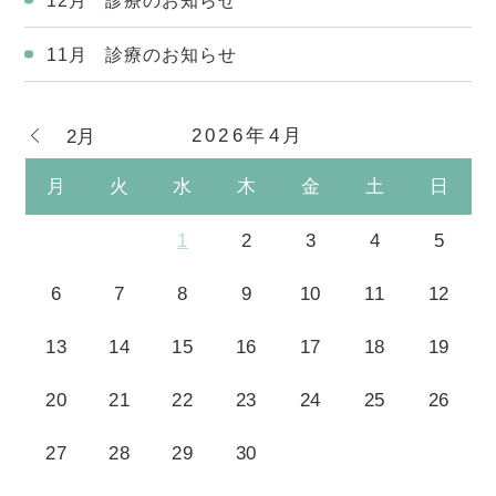
12月 診療のお知らせ
11月 診療のお知らせ
2026年4月
2月
月
火
水
木
金
土
日
1
2
3
4
5
6
7
8
9
10
11
12
13
14
15
16
17
18
19
20
21
22
23
24
25
26
27
28
29
30