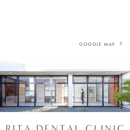
GOOGLE MAP