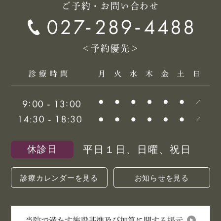
ご予約・お問い合わせ
＜予約優先＞
平日１日、日曜、祝日
休診日
診療カレンダーを見る
お知らせを見る
当院で満たす施設基準及び加算に関する掲示