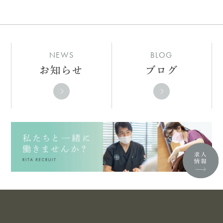
NEWS
BLOG
お知らせ
ブログ