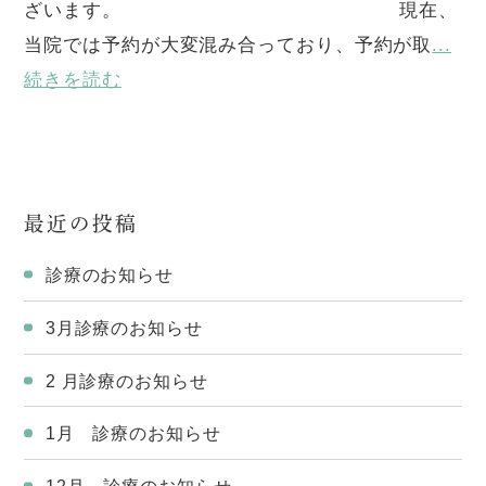
ざいます。 現在、
当院では予約が大変混み合っており、予約が取
...
続きを読む
最近の投稿
診療のお知らせ
3月診療のお知らせ
2 月診療のお知らせ
1月 診療のお知らせ