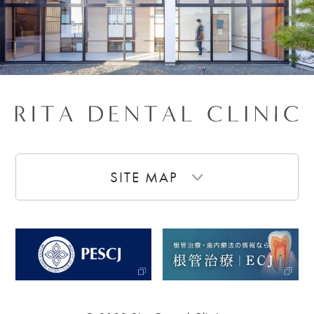
SITE MAP