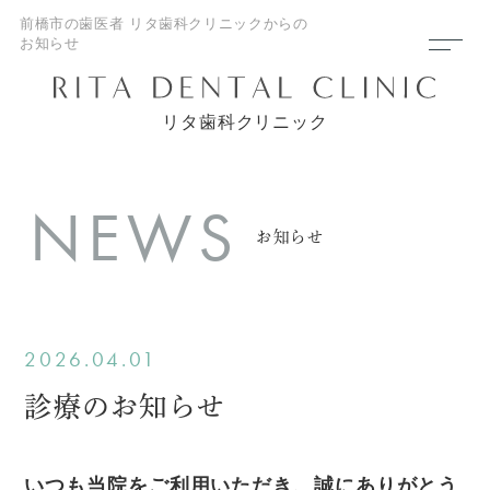
前橋市の歯医者 リタ歯科クリニックからの
お知らせ
リタ歯科クリニック
NEWS
お知らせ
2026.04.01
診療のお知らせ
いつも当院をご利用いただき、誠にありがとう