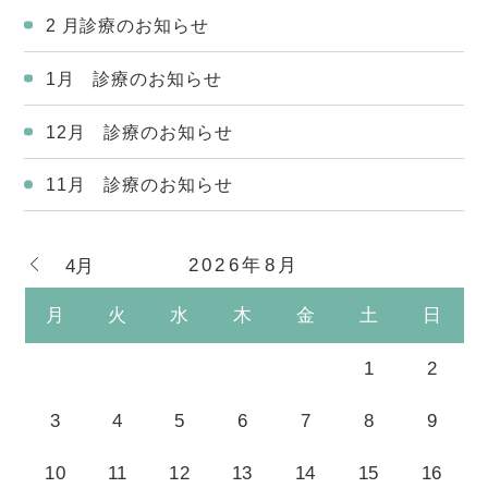
2 月診療のお知らせ
1月 診療のお知らせ
12月 診療のお知らせ
11月 診療のお知らせ
2026年8月
4月
月
火
水
木
金
土
日
1
2
3
4
5
6
7
8
9
10
11
12
13
14
15
16