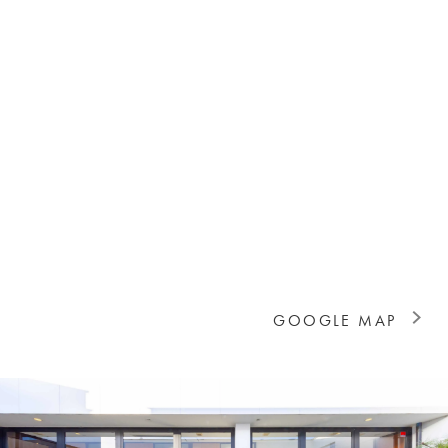
GOOGLE MAP