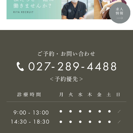
ご予約・お問い合わせ
＜予約優先＞