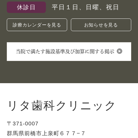
平日１日、日曜、祝日
休診日
診療カレンダーを見る
お知らせを見る
当院で満たす施設基準及び加算に関する掲示
リタ歯科クリニック
〒371-0007
群馬県前橋市上泉町６７７−７