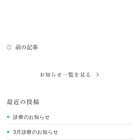
前の記事
お知らせ一覧を見る
最近の投稿
診療のお知らせ
3月診療のお知らせ