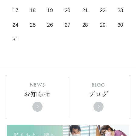
17
18
19
20
21
22
23
24
25
26
27
28
29
30
31
NEWS
BLOG
お知らせ
ブログ