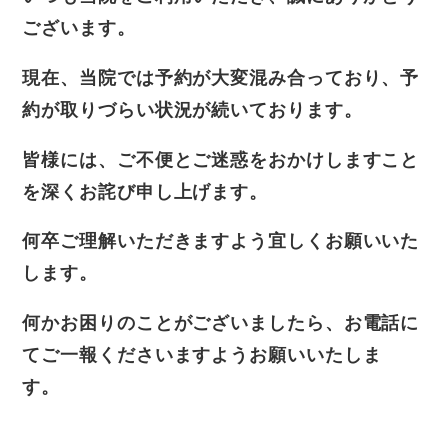
ございます。
現在、当院では予約が大変混み合っており、予
約が取りづらい状況が続いております。
皆様には、ご不便とご迷惑をおかけしますこと
を深くお詫び申し上げます。
何卒ご理解いただきますよう宜しくお願いいた
します。
何かお困りのことがございましたら、お電話に
てご一報くださいますようお願いいたしま
す。